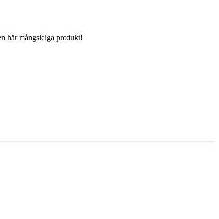
en här mångsidiga produkt!