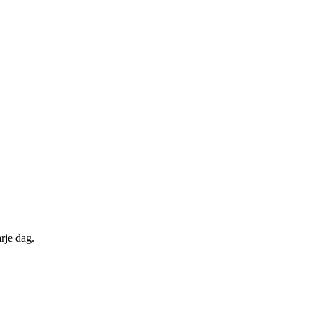
rje dag.