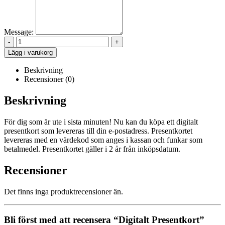
Message:
-
+
Lägg i varukorg
Beskrivning
Recensioner (0)
Beskrivning
För dig som är ute i sista minuten! Nu kan du köpa ett digitalt
presentkort som levereras till din e-postadress. Presentkortet
levereras med en värdekod som anges i kassan och funkar som
betalmedel. Presentkortet gäller i 2 år från inköpsdatum.
Recensioner
Det finns inga produktrecensioner än.
Bli först med att recensera “Digitalt Presentkort”