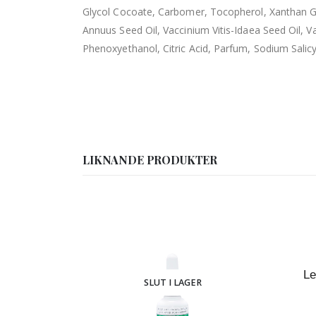
Glycol Cocoate, Carbomer, Tocopherol, Xanthan Gum
Annuus Seed Oil, Vaccinium Vitis-Idaea Seed Oil, 
Phenoxyethanol, Citric Acid, Parfum, Sodium Salicy
LIKNANDE PRODUKTER
Le
SLUT I LAGER