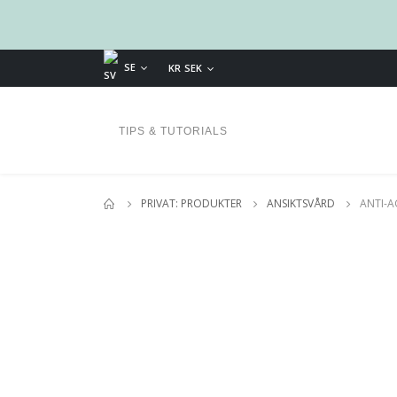
SE
KR SEK
TIPS & TUTORIALS
PRIVAT: PRODUKTER
ANSIKTSVÅRD
ANTI-A