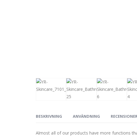
BESKRIVNING
ANVÄNDNING
RECENSIONER 
Almost all of our products have more functions tha