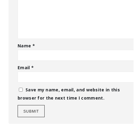
Name
*
Email
*
Save my name, email, and website in this
browser for the next time I comment.