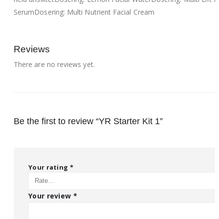
SerumDosering: Multi Nutrient Facial Cream
Reviews
There are no reviews yet.
Be the first to review “YR Starter Kit 1”
Your rating
*
Your review
*